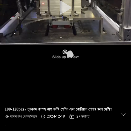
100-120pcs / ন্যূনতম কাগজ কাপ ফর্মিং মেশিন এবং কোরিয়ান পেপার কাপ মেশিন
কাগজ কাপ মেশিন বিরচন
2024-12-18
27 মতামত