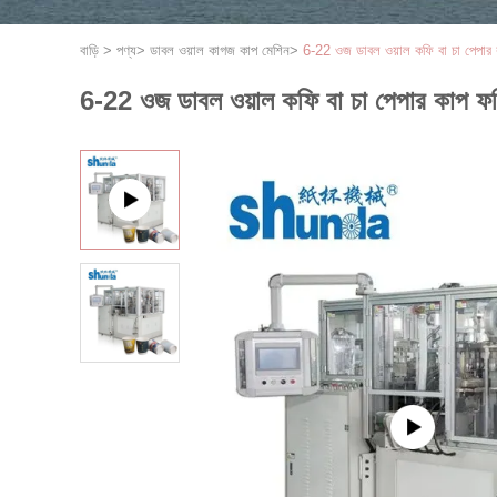
বাড়ি
>
পণ্য
>
ডাবল ওয়াল কাগজ কাপ মেশিন
>
6-22 ওজ ডাবল ওয়াল কফি বা চা পেপার কাপ
6-22 ওজ ডাবল ওয়াল কফি বা চা পেপার কাপ ফর্মি