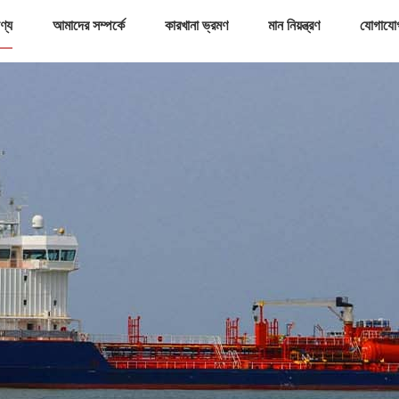
ণ্য
আমাদের সম্পর্কে
কারখানা ভ্রমণ
মান নিয়ন্ত্রণ
যোগাযো