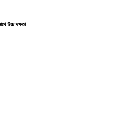
থে উচ্চ দক্ষতা